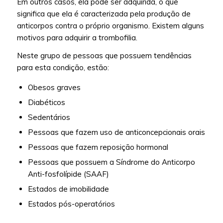
Em outros casos, ela pode ser adquirida, o que
significa que ela é caracterizada pela produção de
anticorpos contra o próprio organismo. Existem alguns
motivos para adquirir a trombofilia.
Neste grupo de pessoas que possuem tendências
para esta condição, estão:
Obesos graves
Diabéticos
Sedentários
Pessoas que fazem uso de anticoncepcionais orais
Pessoas que fazem reposição hormonal
Pessoas que possuem a Síndrome do Anticorpo
Anti-fosfolípide (SAAF)
Estados de imobilidade
Estados pós-operatórios