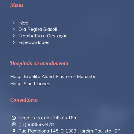
Menu
Início
Dra Regina Biasoli
Trombofilia e Gestação
Especialidades
Hospitais de atendimento
Hosp. Israelita Albert Einstein – Morumbi
Hosp. Sírio Libanês
Consultório
Terça-feira, das 14h às 18h
(11) 98888-3478
Rua Pamplona 145, Cj 1303 | Jardim Paulista -SP