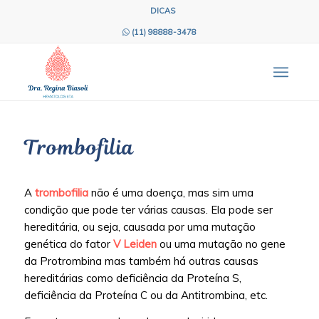
DICAS
(11) 98888-3478
Trombofilia
A
trombofilia
não é uma doença, mas sim uma
condição que pode ter várias causas. Ela pode ser
hereditária, ou seja, causada por uma mutação
genética do fator
V Leiden
ou uma mutação no gene
da Protrombina mas também há outras causas
hereditárias como deficiência da Proteína S,
deficiência da Proteína C ou da Antitrombina, etc.