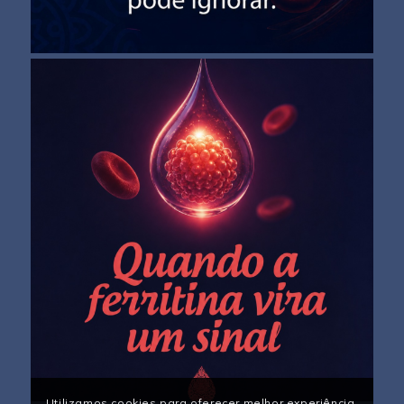
Utilizamos cookies para oferecer melhor experiência,