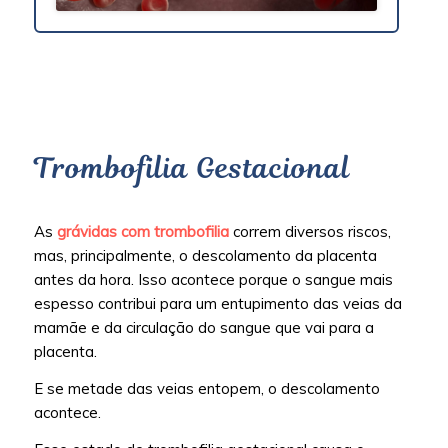
Trombofilia Gestacional
As
grávidas com trombofilia
correm diversos riscos,
mas, principalmente, o descolamento da placenta
antes da hora. Isso acontece porque o sangue mais
espesso contribui para um entupimento das veias da
mamãe e da circulação do sangue que vai para a
placenta.
E se metade das veias entopem, o descolamento
acontece.