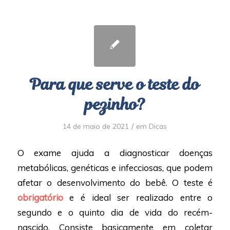
Para que serve o teste do
pezinho?
/
14 de maio de 2021
em
Dicas
O exame ajuda a diagnosticar doenças
metabólicas, genéticas e infecciosas, que podem
afetar o desenvolvimento do bebê. O teste é
obrigatório
e é ideal ser realizado entre o
segundo e o quinto dia de vida do recém-
nascido. Consiste basicamente em coletar