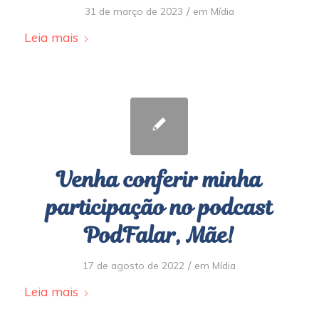
/
31 de março de 2023
em
Mídia
Leia mais
Venha conferir minha
participação no podcast
PodFalar, Mãe!
/
17 de agosto de 2022
em
Mídia
Leia mais