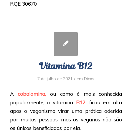
RQE 30670
Vitamina B12
/
7 de julho de 2021
em
Dicas
A
cobalamina,
ou como é mais conhecida
popularmente, a vitamina
B12
, ficou em alta
após o veganismo virar uma prática aderida
por muitas pessoas, mas os veganos não são
os únicos beneficiados por ela.