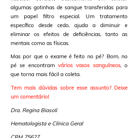
algumas gotinhas de sangue transferidas para
um papel filtro especial. Um tratamento
específico desde cedo, ajuda a diminuir e
eliminar os efeitos de deficiências, tanto as
mentais como as físicas.
Mas por que o exame é feito no pé? Bom, no
pé se encontram
vários vasos sanguíneos
, o
que torna mais fácil a coleta.
Tem mais dúvidas sobre esse assunto? Deixe
um comentário!
Dra. Regina Biasoli
Hematologista e Clínica Geral
CRM 75627