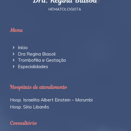
Menu
Início
Dra Regina Biasoli
Trombofilia e Gestação
Especialidades
Hospitais de atendimento
Hosp. Israelita Albert Einstein – Morumbi
Hosp. Sírio Libanês
Consultório