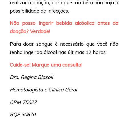
realizar a doação, para que também não haja a
possibilidade de infecções.
Não posso ingerir bebida alcóolica antes da
doação? Verdade!
Para doar sangue é necessário que você não
tenha ingerido álcool nas últimas 12 horas.
Cuide-se! Marque uma consulta!
Dra. Regina Biasoli
Hematologista e Clínica Geral
CRM 75627
RQE 30670