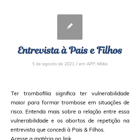
Entrevista à Pais e Filhos
/
5 de agosto de 2021
em
APP
,
Mídia
Ter trombofilia significa ter vulnerabilidade
maior para formar trombose em situações de
risco. Entenda mais sobre a relação entre essa
vulnerabilidade e os abortos de repetição na
entrevista que concedi à Pais & Filhos.
Acesse a matéria no link