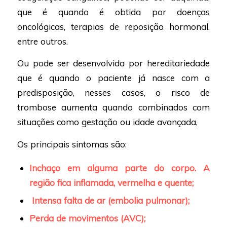
que é quando é obtida por doenças
oncológicas, terapias de reposição hormonal,
entre outros.
Ou pode ser desenvolvida por hereditariedade
que é quando o paciente já nasce com a
predisposição, nesses casos, o risco de
trombose aumenta quando combinados com
situações como gestação ou idade avançada,
Os principais sintomas são:
Inchaço em alguma parte do corpo. A
região fica inflamada, vermelha e quente;
Intensa falta de ar (embolia pulmonar);
Perda de movimentos (AVC);