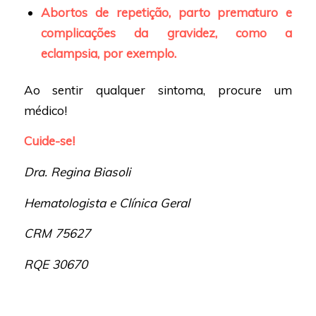
Abortos de repetição, parto prematuro e
complicações da gravidez, como a
eclampsia, por exemplo.
Ao sentir qualquer sintoma, procure um
médico!
Cuide-se!
Dra. Regina Biasoli
Hematologista e Clínica Geral
CRM 75627
RQE 30670