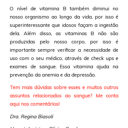
O nível de vitamina B também diminui no
nosso organismo ao longo da vida, por isso é
superinteressante que idosos façam a ingestão
dela. Além disso, as vitaminas B não são
produzidas pelo nosso corpo, por isso é
importante sempre verificar a necessidade de
uso com o seu médico, através de check ups e
exames de sangue. Essa vitamina ajuda na
prevenção da anemia e da depressão.
Tem mais dúvidas sobre esses e muitos outros
assuntos relacionados ao sangue? Me conta
aqui nos comentários!
Dra. Regina Biasoli