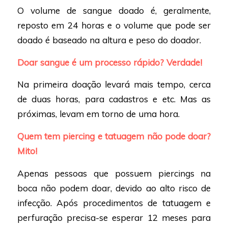
O volume de sangue doado é, geralmente,
reposto em 24 horas e o volume que pode ser
doado é baseado na altura e peso do doador.
Doar sangue é um processo rápido? Verdade!
Na primeira doação levará mais tempo, cerca
de duas horas, para cadastros e etc. Mas as
próximas, levam em torno de uma hora.
Quem tem piercing e tatuagem não pode doar?
Mito!
Apenas pessoas que possuem piercings na
boca não podem doar, devido ao alto risco de
infecção. Após procedimentos de tatuagem e
perfuração precisa-se esperar 12 meses para