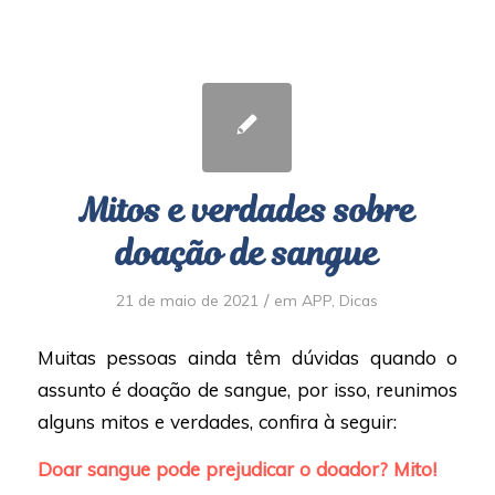
Mitos e verdades sobre
doação de sangue
/
21 de maio de 2021
em
APP
,
Dicas
Muitas pessoas ainda têm dúvidas quando o
assunto é doação de sangue, por isso, reunimos
alguns mitos e verdades, confira à seguir:
Doar sangue pode prejudicar o doador? Mito!