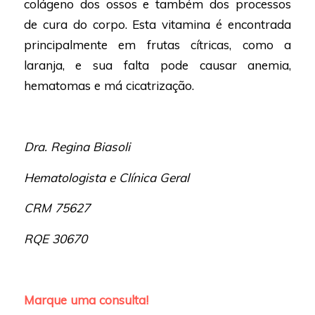
colágeno dos ossos e também dos processos
de cura do corpo. Esta vitamina é encontrada
principalmente em frutas cítricas, como a
laranja, e sua falta pode causar anemia,
hematomas e má cicatrização.
Dra. Regina Biasoli
Hematologista e Clínica Geral
CRM 75627
RQE 30670
Marque uma consulta!