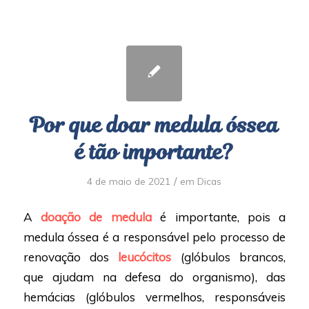
Por que doar medula óssea
é tão importante?
/
4 de maio de 2021
em
Dicas
A
doação de medula
é importante, pois a
medula óssea é a responsável pelo processo de
renovação dos
leucócitos
(glóbulos brancos,
que ajudam na defesa do organismo), das
hemácias (glóbulos vermelhos, responsáveis