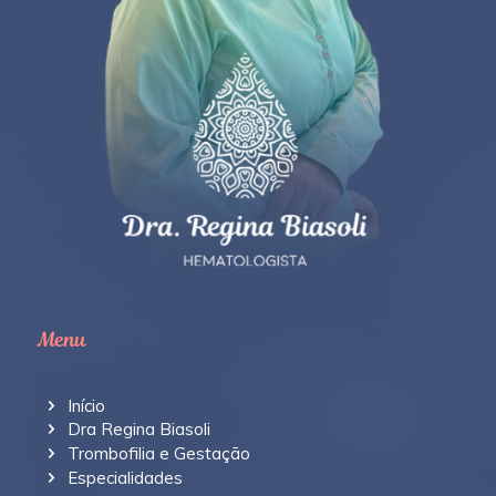
Menu
Início
Dra Regina Biasoli
Trombofilia e Gestação
Especialidades