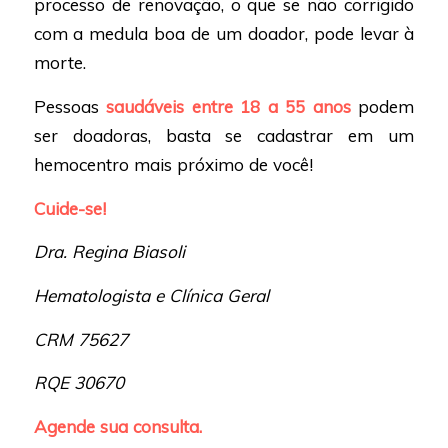
processo de renovação, o que se não corrigido
com a medula boa de um doador, pode levar à
morte.
Pessoas
saudáveis entre 18 a 55 anos
podem
ser doadoras, basta se cadastrar em um
hemocentro mais próximo de você!
Cuide-se!
Dra. Regina Biasoli
Hematologista e Clínica Geral
CRM 75627
RQE 30670
Agende sua consulta.