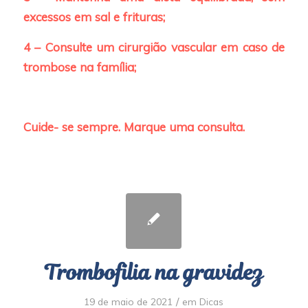
excessos em sal e frituras;
4 – Consulte um cirurgião vascular em caso de
trombose na família;
Cuide- se sempre. Marque uma consulta.
Trombofilia na gravidez
/
19 de maio de 2021
em
Dicas