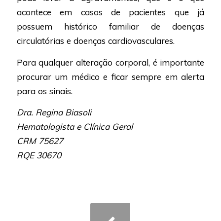
acontece em casos de pacientes que já
possuem histórico familiar de doenças
circulatórias e doenças cardiovasculares.
Para qualquer alteração corporal, é importante
procurar um médico e ficar sempre em alerta
para os sinais.
Dra. Regina Biasoli
Hematologista e Clínica Geral
CRM 75627
RQE 30670