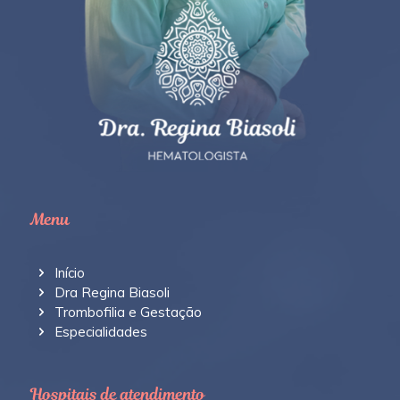
Menu
Início
Dra Regina Biasoli
Trombofilia e Gestação
Especialidades
Hospitais de atendimento