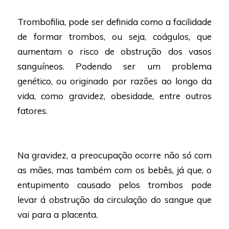
Trombofilia, pode ser definida como a facilidade
de formar trombos, ou seja, coágulos, que
aumentam o risco de obstrução dos vasos
sanguíneos. Podendo ser um problema
genético, ou originado por razões ao longo da
vida, como gravidez, obesidade, entre outros
fatores.
Na gravidez, a preocupação ocorre não só com
as mães, mas também com os bebês, já que, o
entupimento causado pelos trombos pode
levar á obstrução da circulação do sangue que
vai para a placenta.