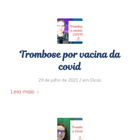
Trombose por vacina da
covid
/
29 de julho de 2021
em
Dicas
Leia mais