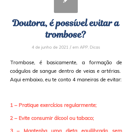
Doutora, é possível evitar a
trombose?
/
4 de junho de 2021
em
APP
,
Dicas
Trombose, é basicamente, a formação de
coágulos de sangue dentro de veias e artérias.
Aqui embaixo, eu te conto 4 maneiras de evitar:
1 – Pratique exercícios regularmente;
2 – Evite consumir álcool ou tabaco;
3 – Mantenha uma dieta equilibrada, sem