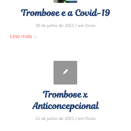
Trombose e a Covid-19
/
30 de junho de 2021
em
Dicas
Leia mais
Trombose x
Anticoncepcional
/
21 de junho de 2021
em
Dicas