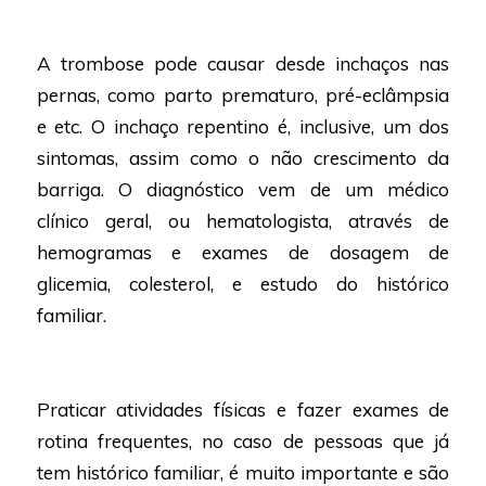
A trombose pode causar desde inchaços nas
pernas, como parto prematuro, pré-eclâmpsia
e etc. O inchaço repentino é, inclusive, um dos
sintomas, assim como o não crescimento da
barriga. O diagnóstico vem de um médico
clínico geral, ou hematologista, através de
hemogramas e exames de dosagem de
glicemia, colesterol, e estudo do histórico
familiar.
Praticar atividades físicas e fazer exames de
rotina frequentes, no caso de pessoas que já
tem histórico familiar, é muito importante e são