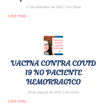
/
17 de setembro de 2021
em
Dicas
Leia mais
VACINA CONTRA COVID
19 NO PACIENTE
HEMORRAGICO
/
18 de agosto de 2021
em
Dicas
Leia mais