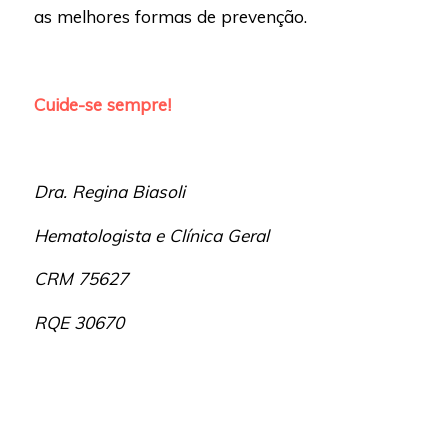
as melhores formas de prevenção.
Cuide-se sempre!
Dra. Regina Biasoli
Hematologista e Clínica Geral
CRM 75627
RQE 30670