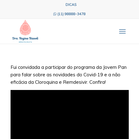
DICAS
(11) 98888-3478
Fui convidada a participar do programa da Jovem Pan
para falar sobre as novidades do Covid-19 e a não
eficácia da Cloroquina e Remdesivir. Confira!