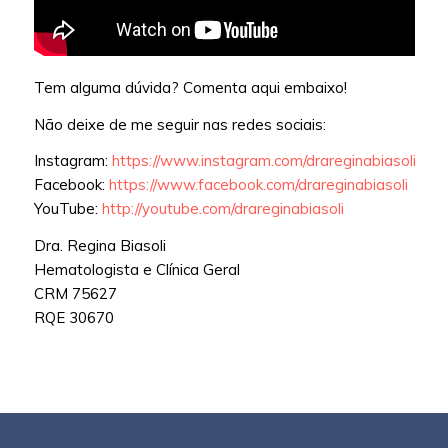
Tem alguma dúvida? Comenta aqui embaixo!
Não deixe de me seguir nas redes sociais:
Instagram:
https://www.instagram.com/drareginabiasoli
Facebook:
https://www.facebook.com/drareginabiasoli
YouTube:
http://youtube.com/drareginabiasoli
Dra. Regina Biasoli
Hematologista e Clínica Geral
CRM 75627
RQE 30670