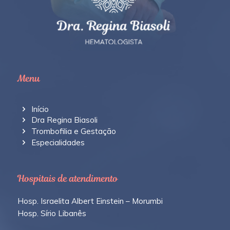
Menu
Início
Dra Regina Biasoli
Trombofilia e Gestação
Especialidades
Hospitais de atendimento
Hosp. Israelita Albert Einstein – Morumbi
Hosp. Sírio Libanês