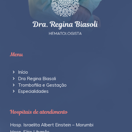
Menu
Início
Dra Regina Biasoli
Trombofilia e Gestação
Especialidades
Hospitais de atendimento
Hosp. Israelita Albert Einstein – Morumbi
Hosp. Sírio Libanês