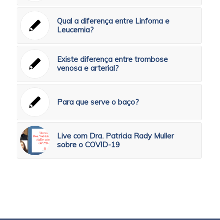
Qual a diferença entre Linfoma e
Leucemia?
Existe diferença entre trombose
venosa e arterial?
Para que serve o baço?
Live com Dra. Patricia Rady Muller
sobre o COVID-19