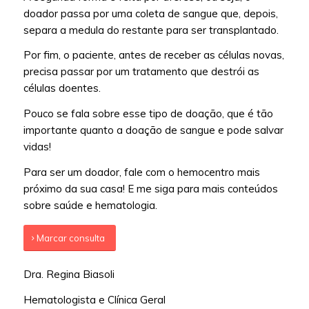
doador passa por uma coleta de sangue que, depois,
separa a medula do restante para ser transplantado.
Por fim, o paciente, antes de receber as células novas,
precisa passar por um tratamento que destrói as
células doentes.
Pouco se fala sobre esse tipo de doação, que é tão
importante quanto a doação de sangue e pode salvar
vidas!
Para ser um doador, fale com o hemocentro mais
próximo da sua casa! E me siga para mais conteúdos
sobre saúde e hematologia.
Marcar consulta
Dra. Regina Biasoli
Hematologista e Clínica Geral