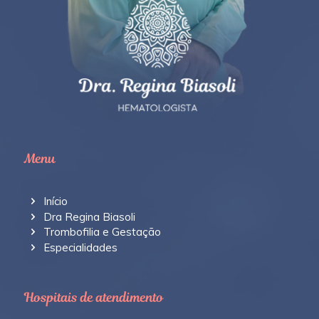
Menu
Início
Dra Regina Biasoli
Trombofilia e Gestação
Especialidades
Hospitais de atendimento