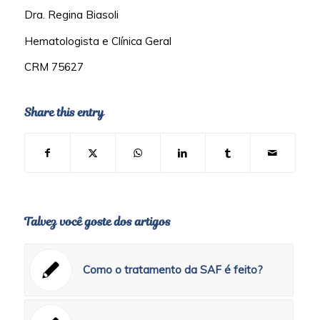
Dra. Regina Biasoli
Hematologista e Clínica Geral
CRM 75627
Share this entry
Talvez você goste dos artigos
Como o tratamento da SAF é feito?