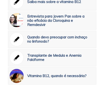
Saiba mais sobre a vitamina B12
Entrevista para Jovem Pan sobre a
não eficácia da Cloroquina e
Remdesivir
Quando devo preocupar com inchaço
no linfonodo?
Transplante de Medula e Anemia
Falciforme
Vitamina B12, quando é necessária?