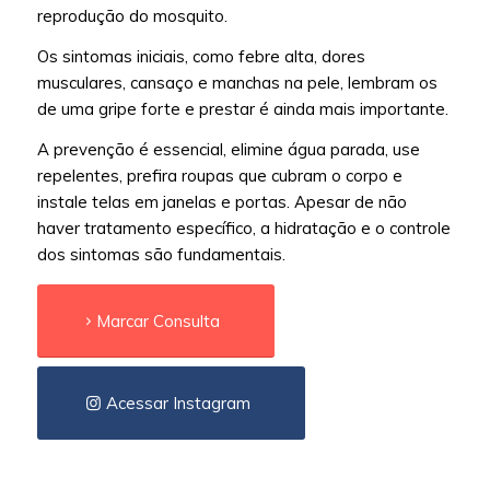
reprodução do mosquito.
Os sintomas iniciais, como febre alta, dores
musculares, cansaço e manchas na pele, lembram os
de uma gripe forte e prestar é ainda mais importante.
A prevenção é essencial, elimine água parada, use
repelentes, prefira roupas que cubram o corpo e
instale telas em janelas e portas. Apesar de não
haver tratamento específico, a hidratação e o controle
dos sintomas são fundamentais.
Marcar Consulta
Acessar Instagram