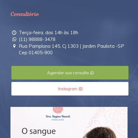
Consultório
Terça-feira, das 14h às 18h
(11) 98888-3478
Rua Pamplona 145, Cj 1303 | Jardim Paulista -SP
Cep 01405-900
Agendar sua consulta
Instagram