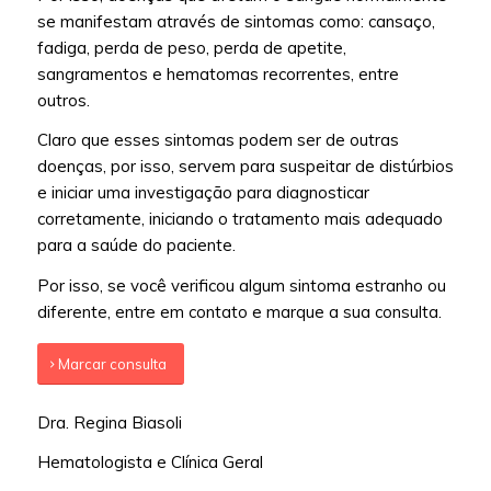
se manifestam através de sintomas como: cansaço,
fadiga, perda de peso, perda de apetite,
sangramentos e hematomas recorrentes, entre
outros.
Claro que esses sintomas podem ser de outras
doenças, por isso, servem para suspeitar de distúrbios
e iniciar uma investigação para diagnosticar
corretamente, iniciando o tratamento mais adequado
para a saúde do paciente.
Por isso, se você verificou algum sintoma estranho ou
diferente, entre em contato e marque a sua consulta.
Marcar consulta
Dra. Regina Biasoli
Hematologista e Clínica Geral