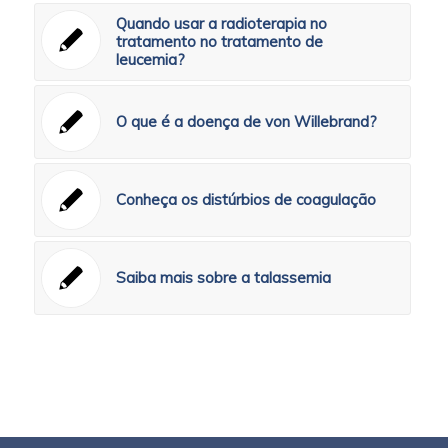
Quando usar a radioterapia no
tratamento no tratamento de
leucemia?
O que é a doença de von Willebrand?
Conheça os distúrbios de coagulação
Saiba mais sobre a talassemia