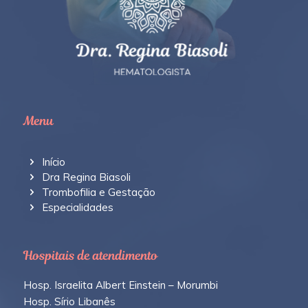
Menu
Início
Dra Regina Biasoli
Trombofilia e Gestação
Especialidades
Hospitais de atendimento
Hosp. Israelita Albert Einstein – Morumbi
Hosp. Sírio Libanês