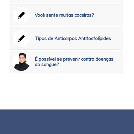
Você sente muitas coceiras?
Tipos de Anticorpos Antifosfolípides
É possível se prevenir contra doenças
do sangue?