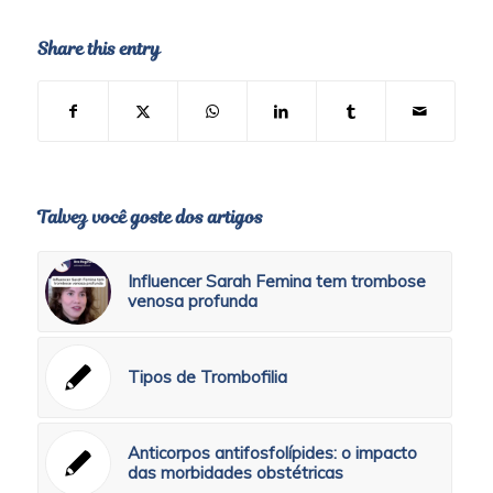
Share this entry
Talvez você goste dos artigos
Influencer Sarah Femina tem trombose
venosa profunda
Tipos de Trombofilia
Anticorpos antifosfolípides: o impacto
das morbidades obstétricas