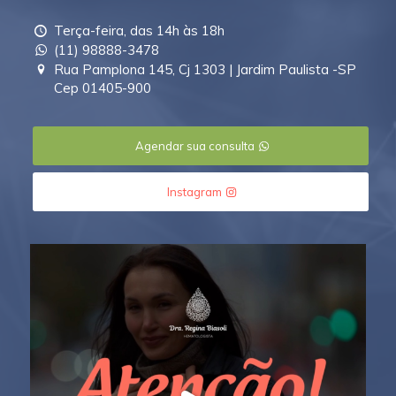
Terça-feira, das 14h às 18h
(11) 98888-3478
Rua Pamplona 145, Cj 1303 | Jardim Paulista -SP
Cep 01405-900
Agendar sua consulta
Instagram