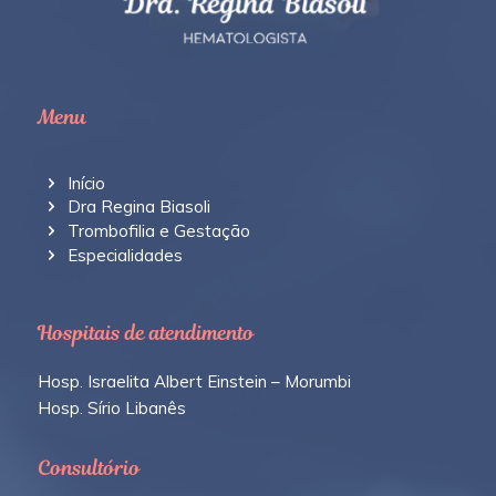
Menu
Início
Dra Regina Biasoli
Trombofilia e Gestação
Especialidades
Hospitais de atendimento
Hosp. Israelita Albert Einstein – Morumbi
Hosp. Sírio Libanês
Consultório