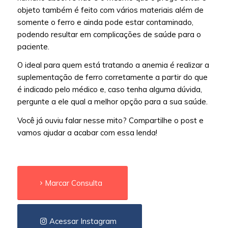
objeto também é feito com vários materiais além de
somente o ferro e ainda pode estar contaminado,
podendo resultar em complicações de saúde para o
paciente.
O ideal para quem está tratando a anemia é realizar a
suplementação de ferro corretamente a partir do que
é indicado pelo médico e, caso tenha alguma dúvida,
pergunte a ele qual a melhor opção para a sua saúde.
Você já ouviu falar nesse mito? Compartilhe o post e
vamos ajudar a acabar com essa lenda!
Marcar Consulta
Acessar Instagram