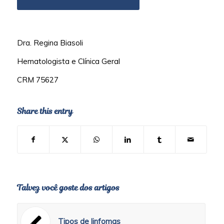
Dra. Regina Biasoli
Hematologista e Clínica Geral
CRM 75627
Share this entry
Talvez você goste dos artigos
Tipos de linfomas