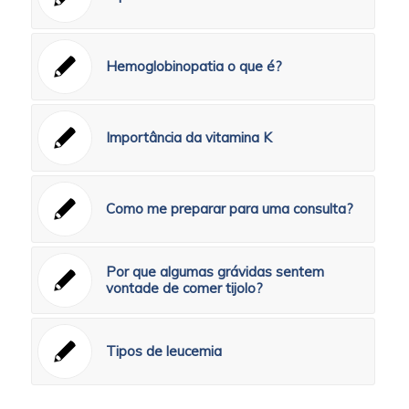
Hemoglobinopatia o que é?
Importância da vitamina K
Como me preparar para uma consulta?
Por que algumas grávidas sentem
vontade de comer tijolo?
Tipos de leucemia