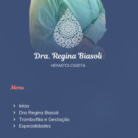
Menu
Início
Dra Regina Biasoli
Trombofilia e Gestação
Especialidades