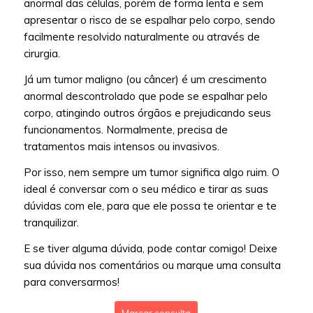
anormal das células, porém de forma lenta e sem
apresentar o risco de se espalhar pelo corpo, sendo
facilmente resolvido naturalmente ou através de
cirurgia.
Já um tumor maligno (ou câncer) é um crescimento
anormal descontrolado que pode se espalhar pelo
corpo, atingindo outros órgãos e prejudicando seus
funcionamentos. Normalmente, precisa de
tratamentos mais intensos ou invasivos.
Por isso, nem sempre um tumor significa algo ruim. O
ideal é conversar com o seu médico e tirar as suas
dúvidas com ele, para que ele possa te orientar e te
tranquilizar.
E se tiver alguma dúvida, pode contar comigo! Deixe
sua dúvida nos comentários ou marque uma consulta
para conversarmos!