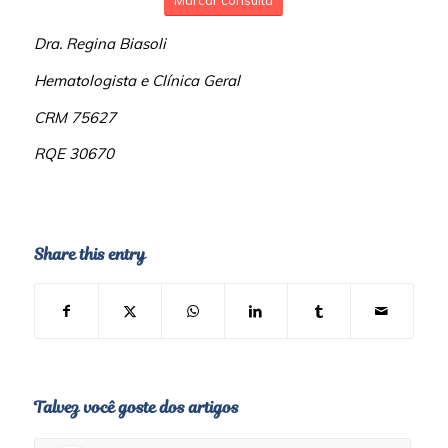
Marcar consulta
Dra. Regina Biasoli
Hematologista e Clínica Geral
CRM 75627
RQE 30670
Share this entry
Talvez você goste dos artigos