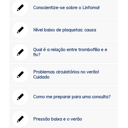
Conscientize-se sobre o Linfoma!
Nível baixo de plaquetas: causa
Qual é a relação entre trombofilia e e
fiv?
Problemas circulatórios no verão!
Cuidado
Como me preparar para uma consulta?
Pressão baixa e o verão