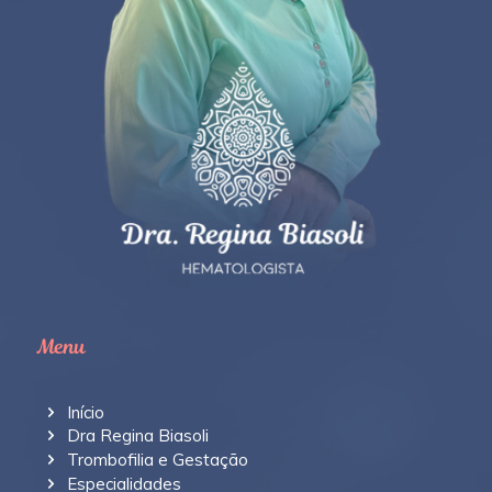
Menu
Início
Dra Regina Biasoli
Trombofilia e Gestação
Especialidades