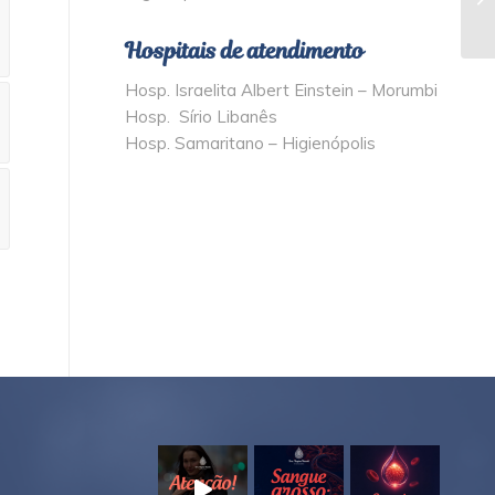
Hospitais de atendimento
Hosp. Israelita Albert Einstein – Morumbi
Hosp. Sírio Libanês
Hosp. Samaritano – Higienópolis