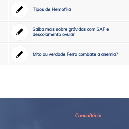
Tipos de Hemofilia
Saiba mais sobre grávidas com SAF e
descolamento ovular
Mito ou verdade Ferro combate a anemia?
Consultório