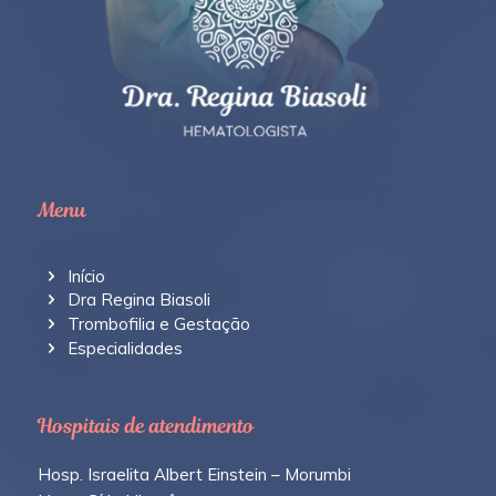
Menu
Início
Dra Regina Biasoli
Trombofilia e Gestação
Especialidades
Hospitais de atendimento
Hosp. Israelita Albert Einstein – Morumbi