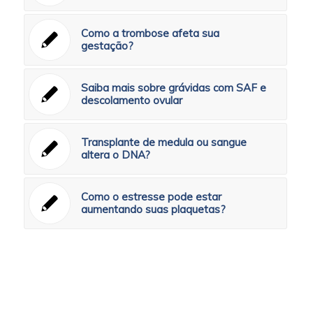
Como a trombose afeta sua
gestação?
Saiba mais sobre grávidas com SAF e
descolamento ovular
Transplante de medula ou sangue
altera o DNA?
Como o estresse pode estar
aumentando suas plaquetas?