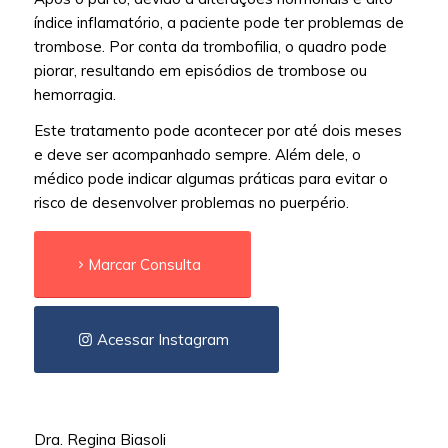
índice inflamatório, a paciente pode ter problemas de
trombose. Por conta da trombofilia, o quadro pode
piorar, resultando em episódios de trombose ou
hemorragia.
Este tratamento pode acontecer por até dois meses
e deve ser acompanhado sempre. Além dele, o
médico pode indicar algumas práticas para evitar o
risco de desenvolver problemas no puerpério.
Marcar Consulta
Acessar Instagram
Dra. Regina Biasoli