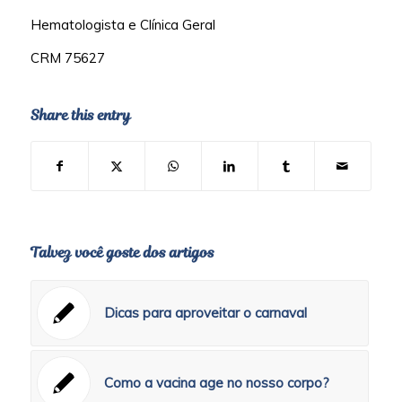
Hematologista e Clínica Geral
CRM 75627
Share this entry
Talvez você goste dos artigos
Dicas para aproveitar o carnaval
Como a vacina age no nosso corpo?