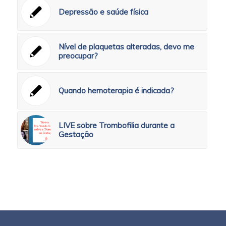
Depressão e saúde física
Nível de plaquetas alteradas, devo me
preocupar?
Quando hemoterapia é indicada?
LIVE sobre Trombofilia durante a
Gestação