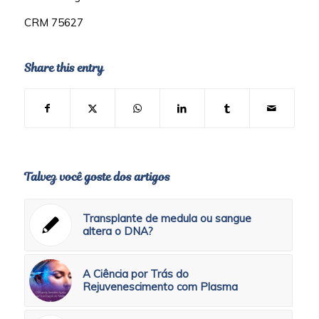
CRM 75627
Share this entry
Talvez você goste dos artigos
Transplante de medula ou sangue
altera o DNA?
A Ciência por Trás do
Rejuvenescimento com Plasma