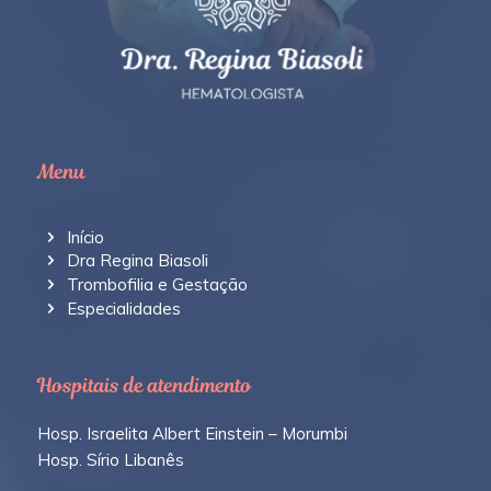
Menu
Início
Dra Regina Biasoli
Trombofilia e Gestação
Especialidades
Hospitais de atendimento
Hosp. Israelita Albert Einstein – Morumbi
Hosp. Sírio Libanês