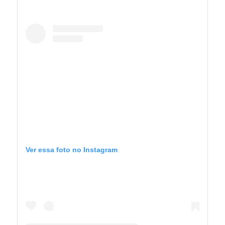
Ver essa foto no Instagram