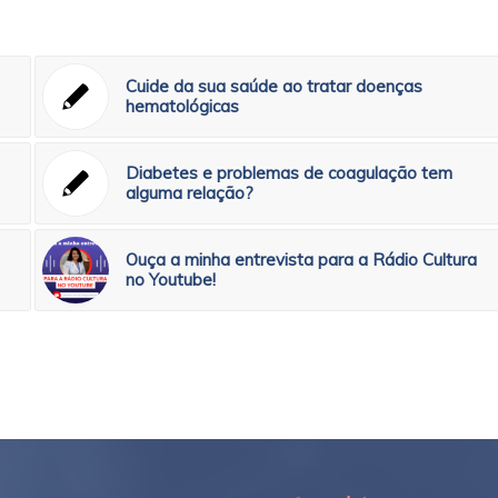
Cuide da sua saúde ao tratar doenças
hematológicas
Diabetes e problemas de coagulação tem
alguma relação?
Ouça a minha entrevista para a Rádio Cultura
no Youtube!