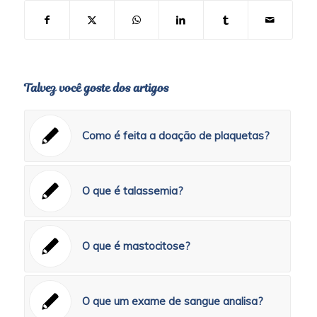
Talvez você goste dos artigos
Como é feita a doação de plaquetas?
O que é talassemia?
O que é mastocitose?
O que um exame de sangue analisa?