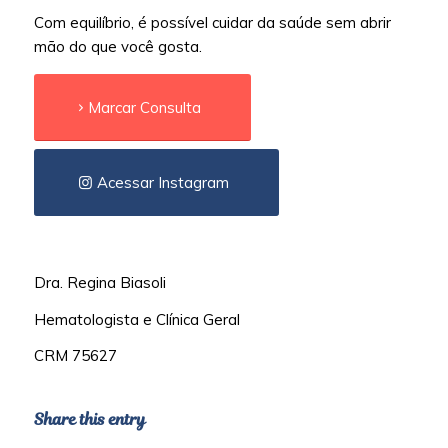
Com equilíbrio, é possível cuidar da saúde sem abrir
mão do que você gosta.
Marcar Consulta
Acessar Instagram
Dra. Regina Biasoli
Hematologista e Clínica Geral
CRM 75627
Share this entry