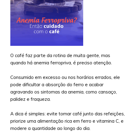
O café faz parte da rotina de muita gente, mas
quando há anemia ferropriva, é preciso atenção.
⠀
Consumido em excesso ou nos horários errados, ele
pode dificultar a absorção do ferro e acabar
agravando os sintomas da anemia, como cansaço,
palidez e fraqueza.
⠀
A dica é simples: evite tomar café junto das refeições,
priorize uma alimentação rica em ferro e vitamina C, e
modere a quantidade ao longo do dia.
⠀