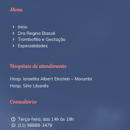
Menu
Início
Dra Regina Biasoli
Trombofilia e Gestação
Especialidades
Hospitais de atendimento
Hosp. Israelita Albert Einstein – Morumbi
Hosp. Sírio Libanês
Consultório
Terça-feira, das 14h às 18h
(11) 98888-3478