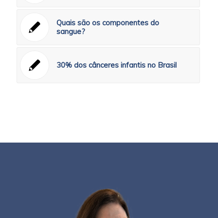
Quais são os componentes do
sangue?
30% dos cânceres infantis no Brasil