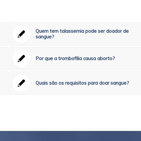
Quem tem talassemia pode ser doador de
sangue?
Por que a trombofilia causa aborto?
Quais são os requisitos para doar sangue?