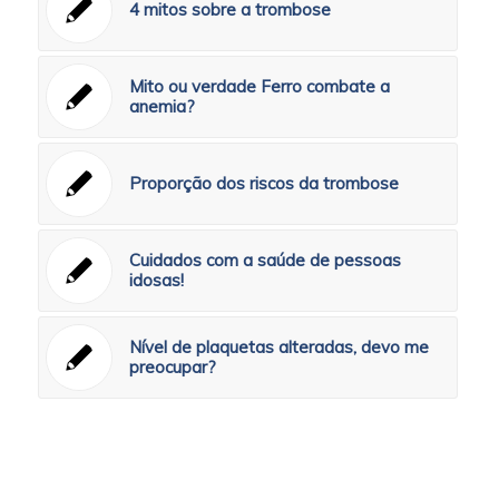
4 mitos sobre a trombose
Mito ou verdade Ferro combate a
anemia?
Proporção dos riscos da trombose
Cuidados com a saúde de pessoas
idosas!
Nível de plaquetas alteradas, devo me
preocupar?