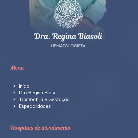
Menu
Início
Dra Regina Biasoli
Trombofilia e Gestação
Especialidades
Hospitais de atendimento