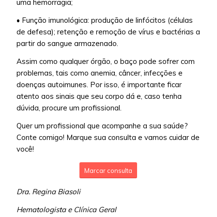
uma hemorragia;
• Função imunológica: produção de linfócitos (células
de defesa); retenção e remoção de vírus e bactérias a
partir do sangue armazenado.
Assim como qualquer órgão, o baço pode sofrer com
problemas, tais como anemia, câncer, infecções e
doenças autoimunes. Por isso, é importante ficar
atento aos sinais que seu corpo dá e, caso tenha
dúvida, procure um profissional.
Quer um profissional que acompanhe a sua saúde?
Conte comigo! Marque sua consulta e vamos cuidar de
você!
Marcar consulta
Dra. Regina Biasoli
Hematologista e Clínica Geral