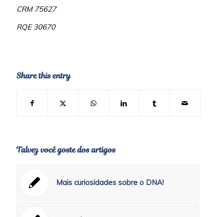
CRM 75627
RQE 30670
Share this entry
Talvez você goste dos artigos
Mais curiosidades sobre o DNA!