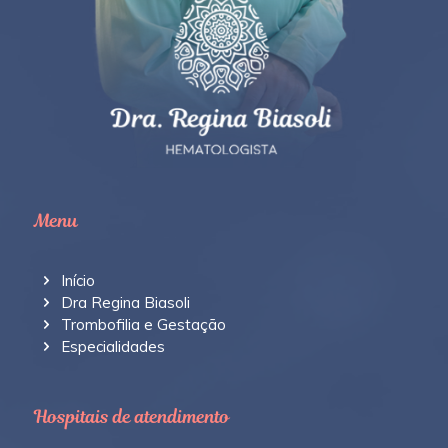
Menu
Início
Dra Regina Biasoli
Trombofilia e Gestação
Especialidades
Hospitais de atendimento