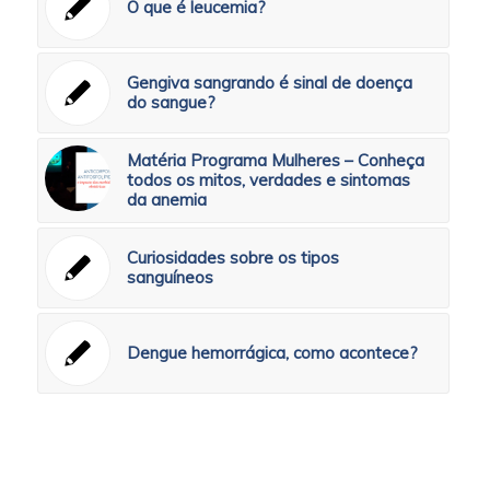
O que é leucemia?
Gengiva sangrando é sinal de doença
do sangue?
Matéria Programa Mulheres – Conheça
todos os mitos, verdades e sintomas
da anemia
Curiosidades sobre os tipos
sanguíneos
Dengue hemorrágica, como acontece?