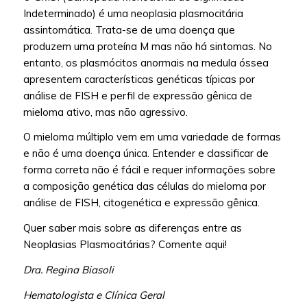
Indeterminado) é uma neoplasia plasmocitária
assintomática. Trata-se de uma doença que
produzem uma proteína M mas não há sintomas. No
entanto, os plasmócitos anormais na medula óssea
apresentem características genéticas típicas por
análise de FISH e perfil de expressão gênica de
mieloma ativo, mas não agressivo.
O mieloma múltiplo vem em uma variedade de formas
e não é uma doença única. Entender e classificar de
forma correta não é fácil e requer informações sobre
a composição genética das células do mieloma por
análise de FISH, citogenética e expressão gênica.
Quer saber mais sobre as diferenças entre as
Neoplasias Plasmocitárias? Comente aqui!
Dra. Regina Biasoli
Hematologista e Clínica Geral